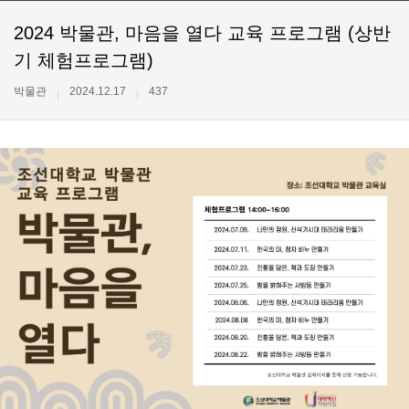
2024 박물관, 마음을 열다 교육 프로그램 (상반
기 체험프로그램)
박물관
2024.12.17
437