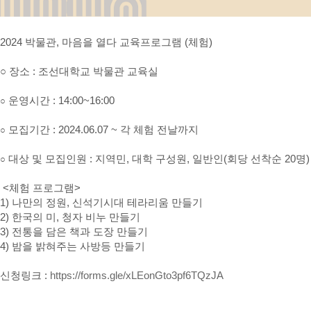
2024 박물관, 마음을 열다 교육프로그램 (체험)
○ 장소 : 조선대학교 박물관 교육실
운영시간 : 14:00~16:00
○
모집기간 : 2024.06.07 ~ 각 체험 전날까지
○
대상 및 모집인원 : 지역민, 대학 구성원, 일반인(회당 선착순 20명)
○
<체험 프로그램>
1) 나만의 정원, 신석기시대 테라리움 만들기
2) 한국의 미, 청자 비누 만들기
3) 전통을 담은 책과 도장 만들기
4) 밤을 밝혀주는 사방등 만들기
신청링크 :
https://forms.gle/xLEonGto3pf6TQzJA