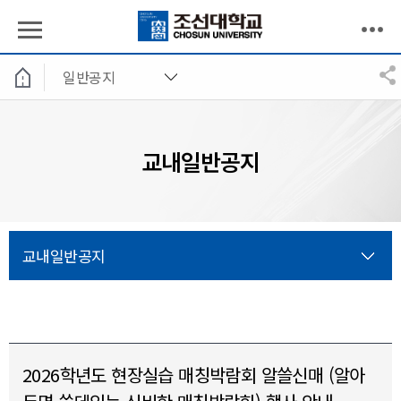
일반공지
교내일반공지
교내일반공지
2026학년도 현장실습 매칭박람회 알쓸신매 (알아