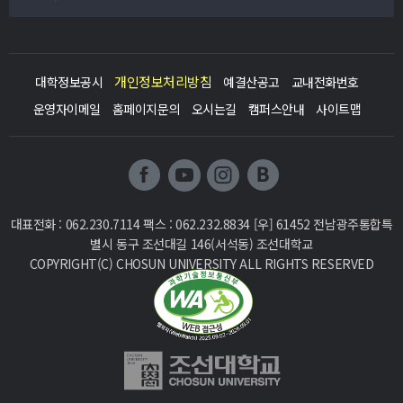
개인정보처리방침
대학정보공시
예결산공고
교내전화번호
운영자이메일
홈페이지문의
오시는길
캠퍼스안내
사이트맵
대표전화 : 062.230.7114 팩스 : 062.232.8834
[우] 61452 전남광주통합특
별시 동구 조선대길 146(서석동) 조선대학교
COPYRIGHT(C) CHOSUN UNIVERSITY ALL RIGHTS RESERVED