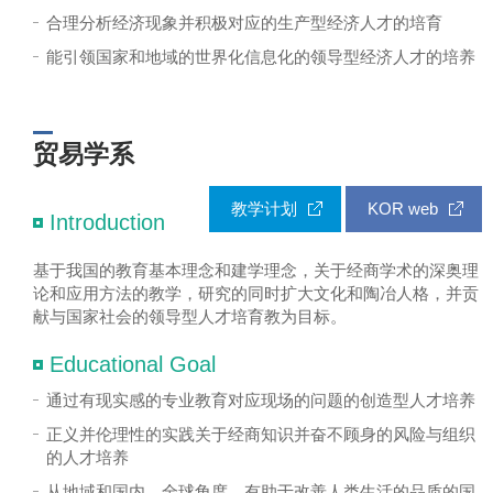
合理分析经济现象并积极对应的生产型经济人才的培育
能引领国家和地域的世界化信息化的领导型经济人才的培养
贸易学系
教学计划
KOR web
Introduction
基于我国的教育基本理念和建学理念，关于经商学术的深奥理
论和应用方法的教学，研究的同时扩大文化和陶冶人格，并贡
献与国家社会的领导型人才培育教为目标。
Educational Goal
通过有现实感的专业教育对应现场的问题的创造型人才培养
正义并伦理性的实践关于经商知识并奋不顾身的风险与组织
的人才培养
从地域和国内、全球角度，有助于改善人类生活的品质的国