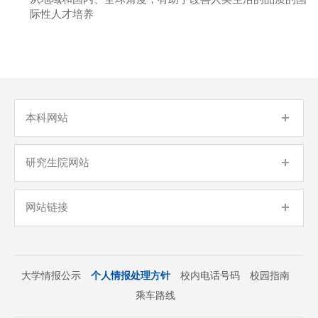
际性人才培养
本科网站
研究生院网站
网站链接
大学情报公示
个人情报处理方针
校内电话号码
校园指南
乘车路线