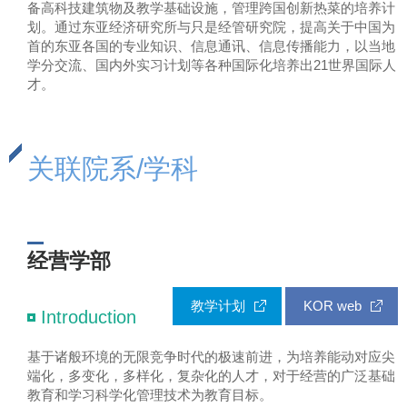
备高科技建筑物及教学基础设施，管理跨国创新热菜的培养计
划。通过东亚经济研究所与只是经管研究院，提高关于中国为
首的东亚各国的专业知识、信息通讯、信息传播能力，以当地
学分交流、国内外实习计划等各种国际化培养出21世界国际人
才。
关联院系/学科
经营学部
教学计划
KOR web
Introduction
基于诸般环境的无限竞争时代的极速前进，为培养能动对应尖
端化，多变化，多样化，复杂化的人才，对于经营的广泛基础
教育和学习科学化管理技术为教育目标。