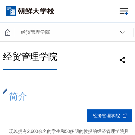
经贸管理学院
经贸管理学院
简介
经济管理学院
现以拥有2,600余名的学生和50多明的教授的经济管理学院具