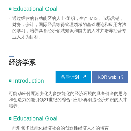
Educational Goal
通过经营的各功能区的人士·组织，生产·MIS，市场营销，
财务，会计，国际经营等得管理领域的基础理论和应用方法
的学习，培养具备经济领域知识和能力的人才并培养经营专
业人才为目标。
经济学系
教学计划
KOR web
Introduction
可能动应付逐渐变化为多技能化的经济环境的具备健全的思考
和创造力的能引领21世纪的综合· 应用·再创造经济知识的人才
培养。
Educational Goal
能引领多技能化经济社会的创造性经济人才的培育